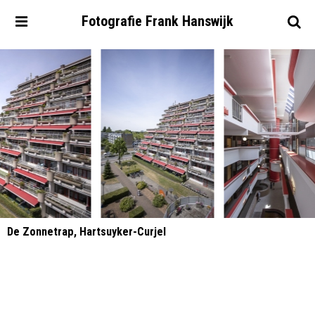
Fotografie
Frank
Hanswijk
De Zonnetrap, Hartsuyker-Curjel