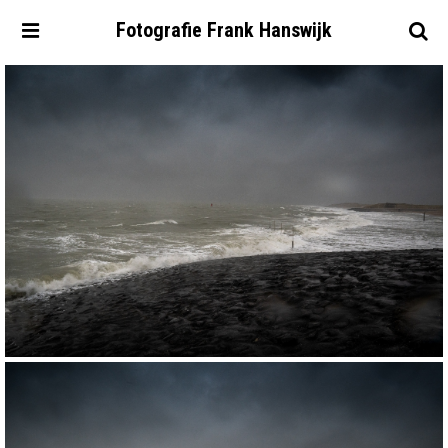
Fotografie
Frank
Hanswijk