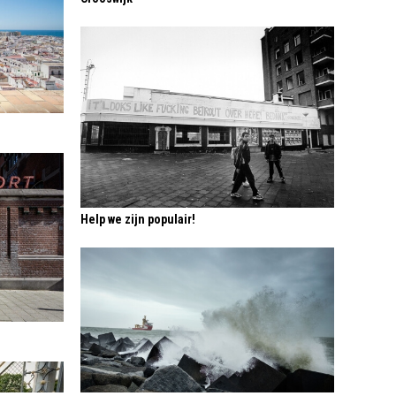
Help we zijn populair!