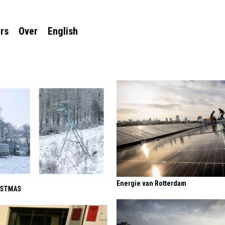
rs
Over
English
Energie van Rotterdam
ISTMAS