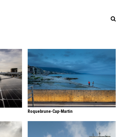
Roquebrune-Cap-Martin