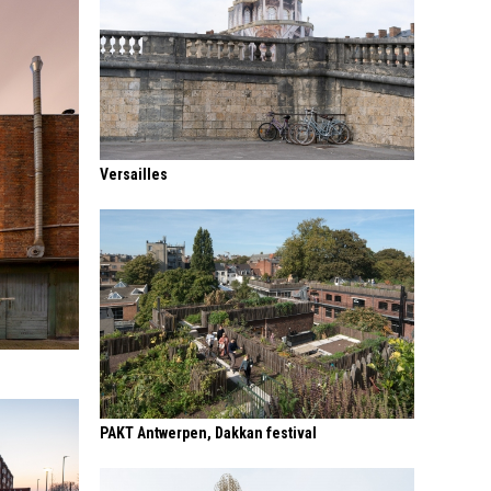
Versailles
PAKT Antwerpen, Dakkan festival