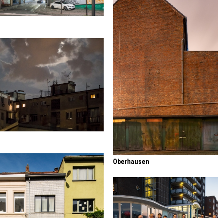
Oberhausen