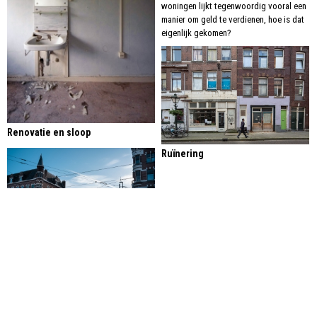
woningen lijkt tegenwoordig vooral een
manier om geld te verdienen, hoe is dat
eigenlijk gekomen?
Renovatie en sloop
Ruïnering
Delfshaven
Terug naar boven