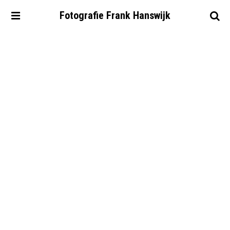
Fotografie
Frank
Hanswijk