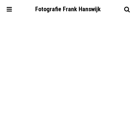
Fotografie
Frank
Hanswijk