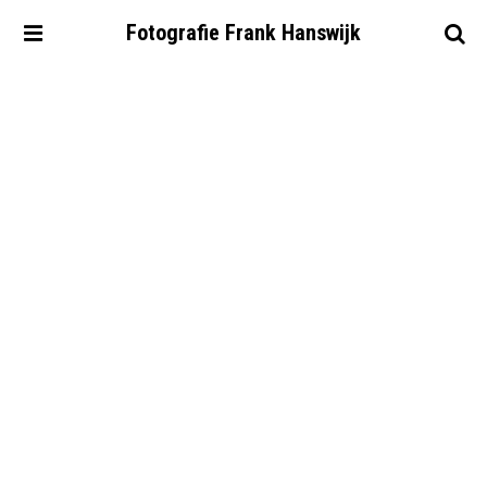
Fotografie
Frank
Hanswijk