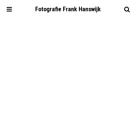
Fotografie
Frank
Hanswijk