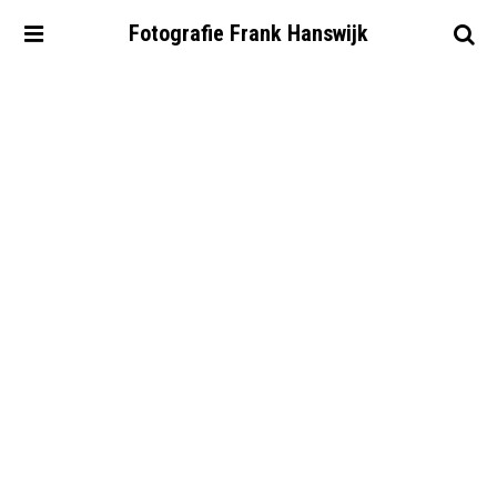
Fotografie
Frank
Hanswijk