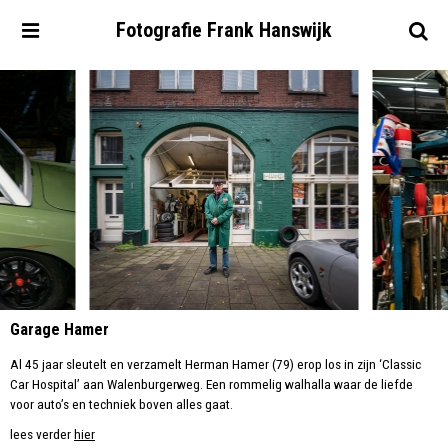
Fotografie
Frank
Hanswijk
Garage Hamer
Al 45 jaar sleutelt en verzamelt Herman Hamer (79) erop los in zijn ‘Classic
Car Hospital’ aan Walenburgerweg. Een rommelig walhalla waar de liefde
voor auto’s en techniek boven alles gaat.
lees verder
hier