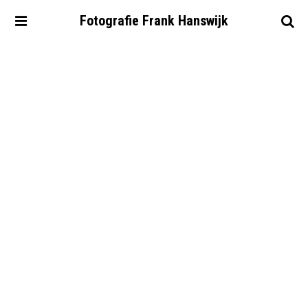
Fotografie
Frank
Hanswijk