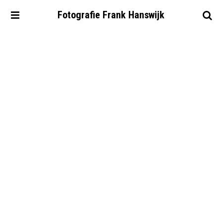
Fotografie
Frank
Hanswijk