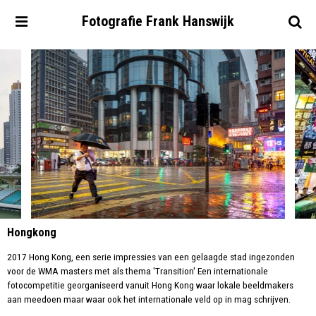
Fotografie
Frank
Hanswijk
Hongkong
2017 Hong Kong, een serie impressies van een gelaagde stad ingezonden
voor de WMA masters met als thema 'Transition' Een internationale
fotocompetitie georganiseerd vanuit Hong Kong waar lokale beeldmakers
aan meedoen maar waar ook het internationale veld op in mag schrijven.