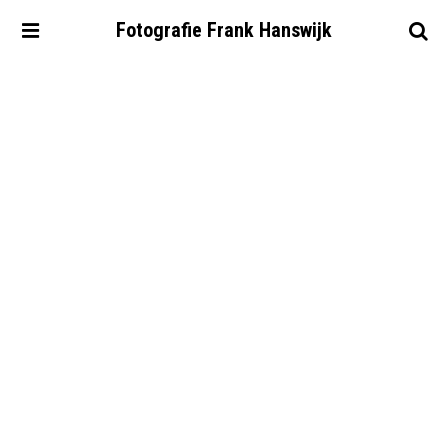
Fotografie
Frank
Hanswijk