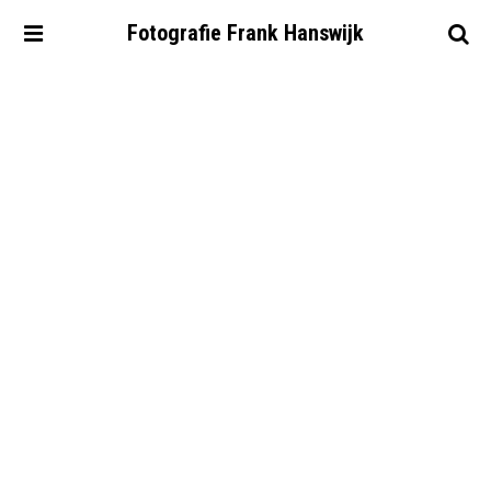
Fotografie
Frank
Hanswijk