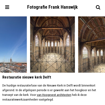
Fotografie
Frank
Hanswijk
Restauratie nieuwe kerk Delft
De huidige restauratiefase van de Nieuwe Kerk in Delft wordt binnenkort
afgerond. In de afgelopen periode is er gewerkt aan het hoogkoor en het
transept van de kerk. Voor
van Hoogevest architecten
heb ik deze
restauratiewerkzaamheden vastgelegd.