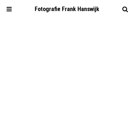
Fotografie
Frank
Hanswijk