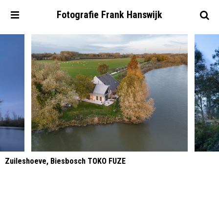
Fotografie
Frank
Hanswijk
Zuileshoeve, Biesbosch TOKO FUZE