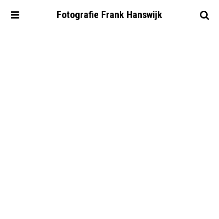
Fotografie
Frank
Hanswijk