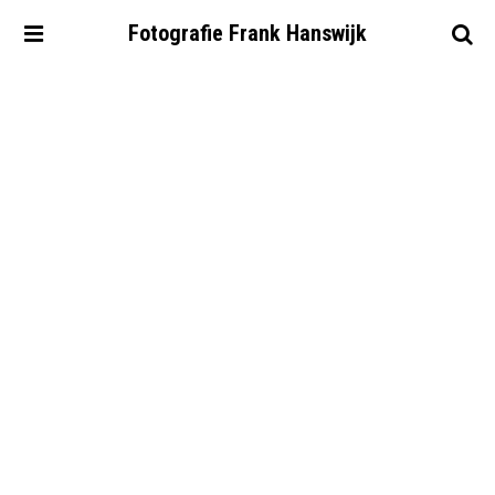
Fotografie
Frank
Hanswijk