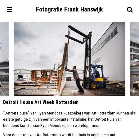
Fotografie
Frank
Hanswijk
Detroit House Art Week Rotterdam
“Detroit House” van
Ryan Mendoza
- Bezoekers van
Art Rotterdam
kunnen als
eerste getuige zijn van een imposante installatie: het Detroit Huis van
beeldend kunstenaar Ryan Mendoza, een wereldprimeur!
Voor de entree van Art Rotterdam wordt het huis in originele staat