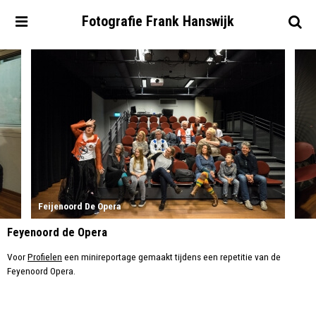
Fotografie
Frank
Hanswijk
Feijenoord De Opera
Feyenoord de Opera
Voor
Profielen
een minireportage gemaakt tijdens een repetitie van de
Feyenoord Opera.