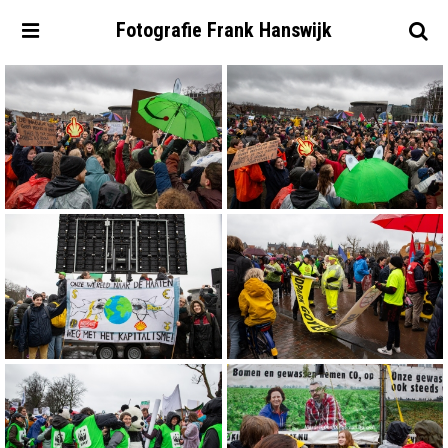
Fotografie
Frank
Hanswijk