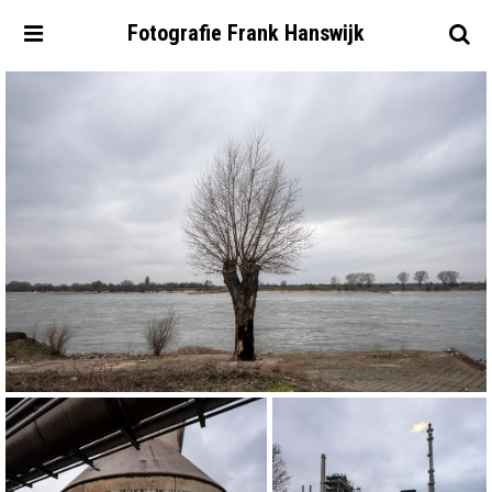
Fotografie
Frank
Hanswijk