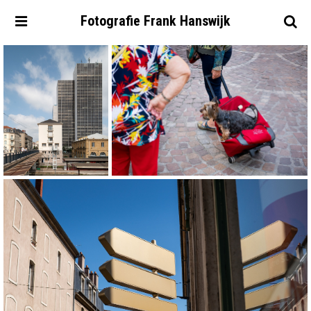
Fotografie
Frank
Hanswijk