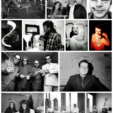
jack kerklaan