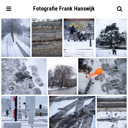
Fotografie
Frank
Hanswijk