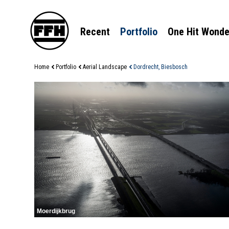
Recent
Portfolio
One Hit Wonde
Home
Portfolio
Aerial Landscape
Dordrecht, Biesbosch
Moerdijkbrug