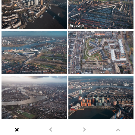
Vreewijk