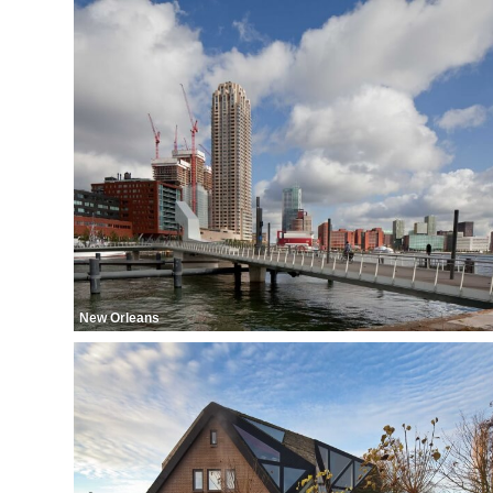
New Orleans