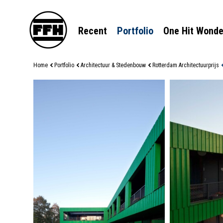
Recent
Portfolio
One Hit Wonde
Home
Portfolio
Architectuur & Stedenbouw
Rotterdam Architectuurprijs