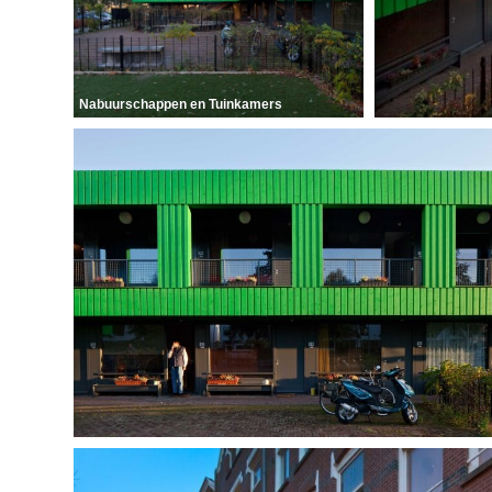
Nabuurschappen en Tuinkamers