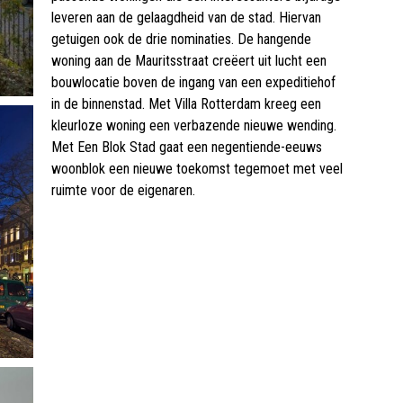
leveren aan de gelaagdheid van de stad. Hiervan
getuigen ook de drie nominaties. De hangende
woning aan de Mauritsstraat creëert uit lucht een
bouwlocatie boven de ingang van een expeditiehof
in de binnenstad. Met Villa Rotterdam kreeg een
kleurloze woning een verbazende nieuwe wending.
Met Een Blok Stad gaat een negentiende-eeuws
woonblok een nieuwe toekomst tegemoet met veel
ruimte voor de eigenaren.