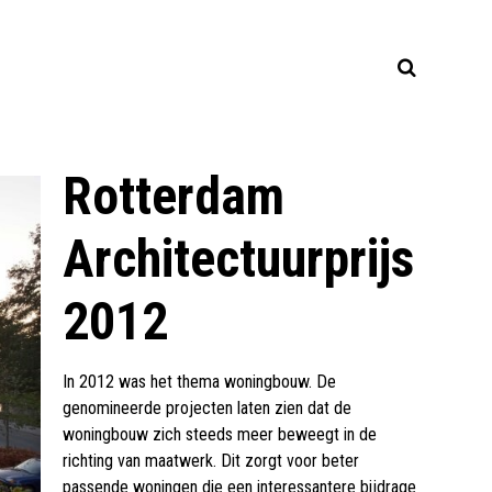
Rotterdam
Architectuurprijs
2012
In 2012 was het thema woningbouw. De
genomineerde projecten laten zien dat de
woningbouw zich steeds meer beweegt in de
richting van maatwerk. Dit zorgt voor beter
passende woningen die een interessantere bijdrage