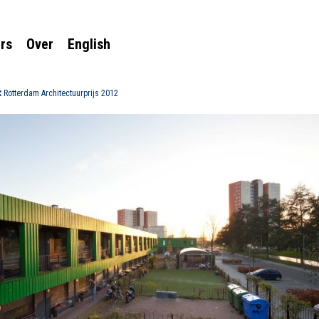
rs
Over
English
Rotterdam Architectuurprijs 2012