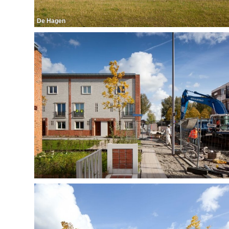
De Hagen