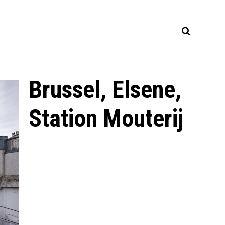
Brussel, Elsene,
Station Mouterij