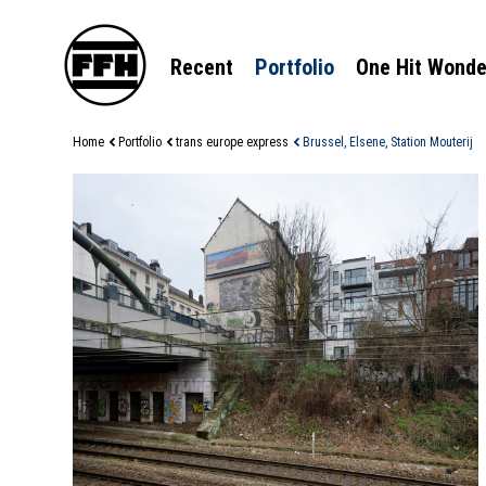
Recent
Portfolio
One Hit Wonde
Home
Portfolio
trans europe express
Brussel, Elsene, Station Mouterij