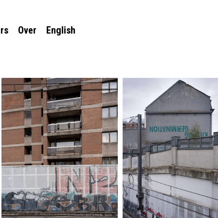
rs
Over
English