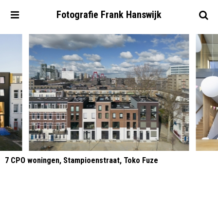
Fotografie
Frank
Hanswijk
7 CPO woningen, Stampioenstraat, Toko Fuze