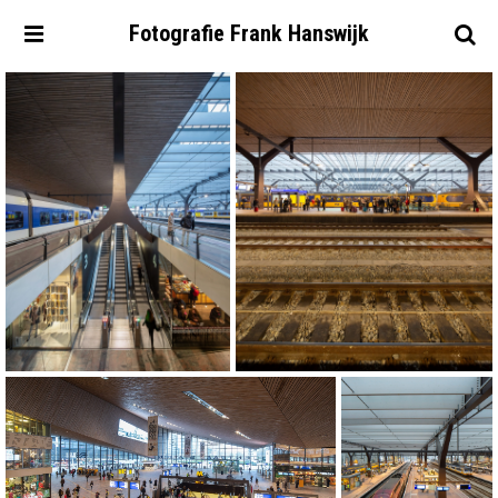
Fotografie
Frank
Hanswijk