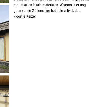
met afval en lokale materialen. Waarom is er nog
geen versie 2.0 lees
hier
het hele artikel, door
Floortje Keizer