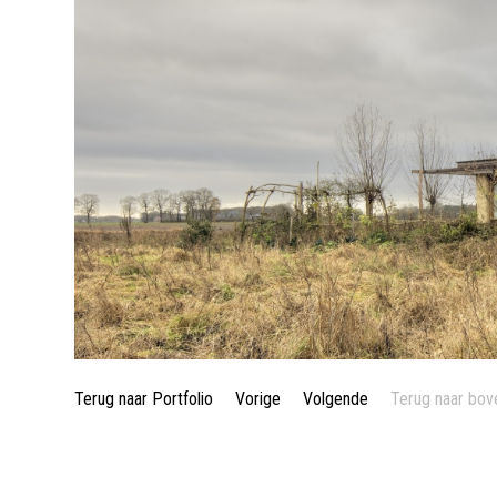
Terug naar Portfolio
Vorige
Volgende
Terug naar bov