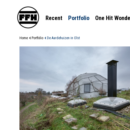
Recent
Portfolio
One Hit Wonde
Home
Portfolio
De Aardehuizen in Olst