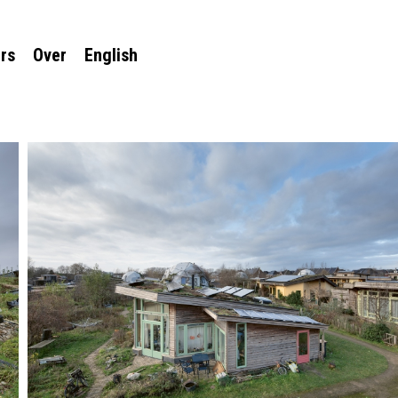
rs
Over
English