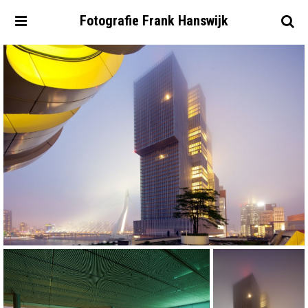
Fotografie
Frank
Hanswijk