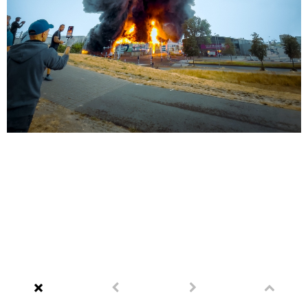
Portfolio