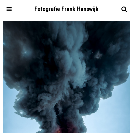
Fotografie
Frank
Hanswijk