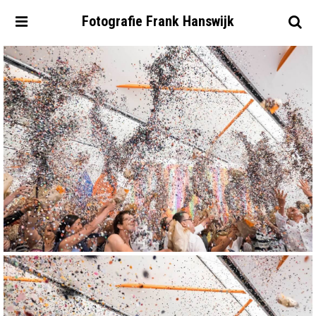
Fotografie
Frank
Hanswijk