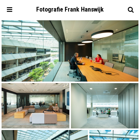
Fotografie
Frank
Hanswijk