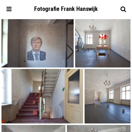
Fotografie
Frank
Hanswijk