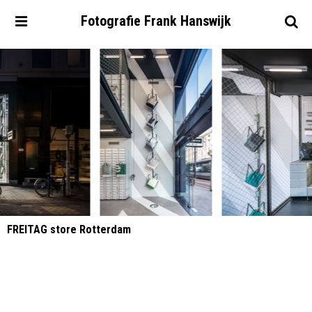
Fotografie
Frank
Hanswijk
FREITAG store Rotterdam