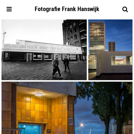
Fotografie
Frank
Hanswijk