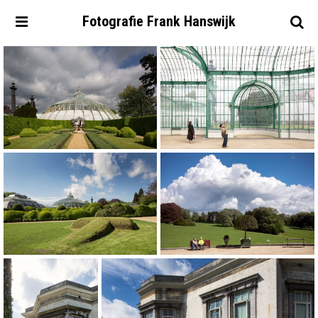
Fotografie
Frank
Hanswijk