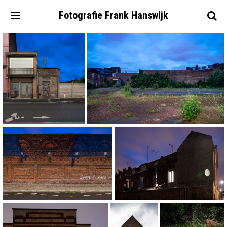
Fotografie
Frank
Hanswijk