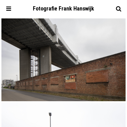
Fotografie
Frank
Hanswijk