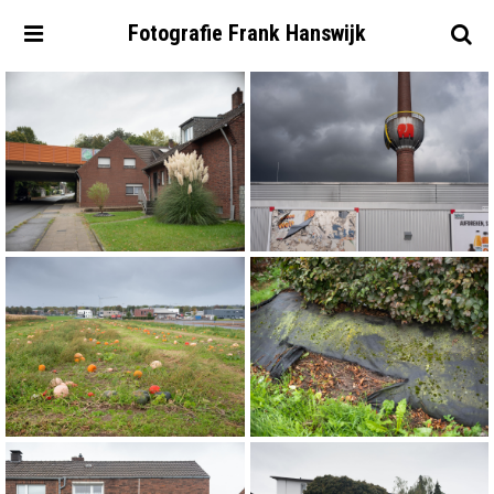
Fotografie
Frank
Hanswijk