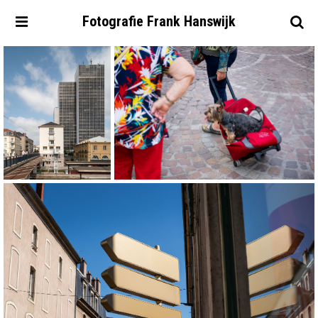
Fotografie
Frank
Hanswijk