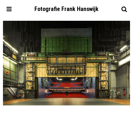
Fotografie
Frank
Hanswijk
Portfolio