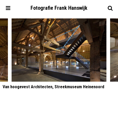
Fotografie
Frank
Hanswijk
Van hoogevest Architecten, Streekmuseum Heinenoord