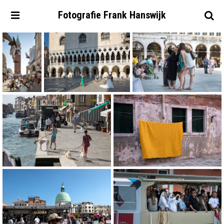
Fotografie
Frank
Hanswijk