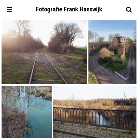
Fotografie
Frank
Hanswijk